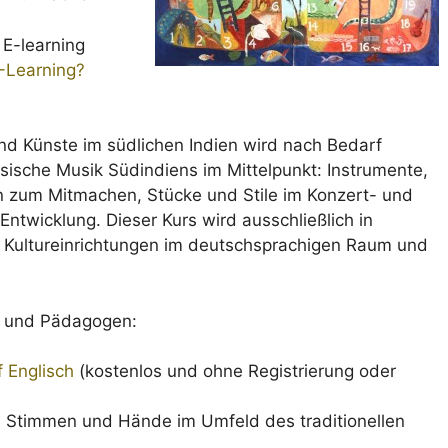
E-learning
E-Learning?
nd Künste im südlichen Indien wird nach Bedarf
ssische Musik Südindiens im Mittelpunkt: Instrumente,
 zum Mitmachen, Stücke und Stile im Konzert- und
Entwicklung. Dieser Kurs wird ausschließlich in
 Kultureinrichtungen im deutschsprachigen Raum und
n und Pädagogen:
 Englisch
(kostenlos und ohne Registrierung oder
: Stimmen und Hände im Umfeld des traditionellen